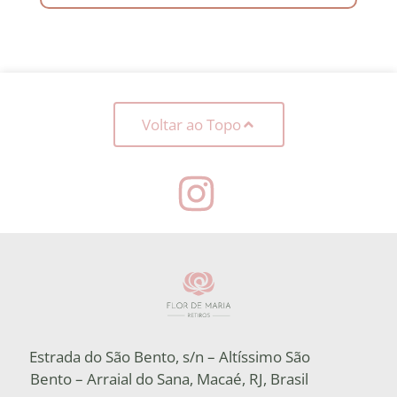
Voltar ao Topo
Estrada do São Bento, s/n – Altíssimo São
Bento – Arraial do Sana, Macaé, RJ, Brasil