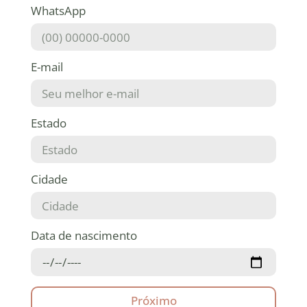
WhatsApp
E-mail
Estado
Cidade
Data de nascimento
Próximo