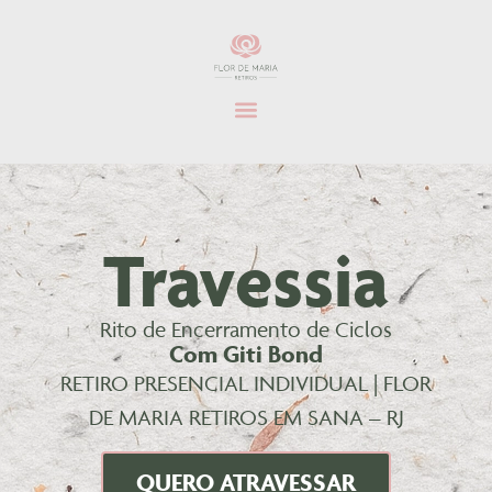
Travessia
Rito de Encerramento de Ciclos
Com Giti Bond
RETIRO PRESENCIAL INDIVIDUAL | FLOR
DE MARIA RETIROS EM SANA – RJ
QUERO ATRAVESSAR