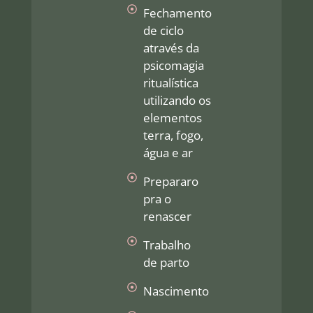
Fechamento
de ciclo
através da
psicomagia
ritualística
utilizando os
elementos
terra, fogo,
água e ar
Prepararo
pra o
renascer
Trabalho
de parto
Nascimento