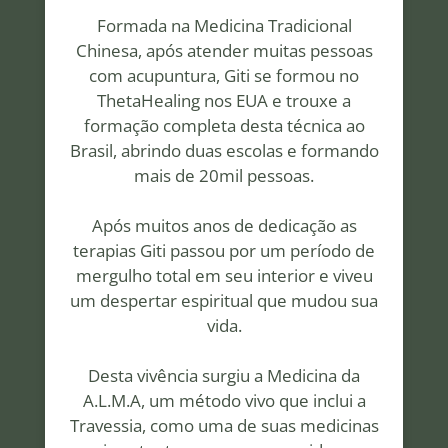
Formada na Medicina Tradicional
Chinesa, após atender muitas pessoas
com acupuntura, Giti se formou no
ThetaHealing nos EUA e trouxe a
formação completa desta técnica ao
Brasil, abrindo duas escolas e formando
mais de 20mil pessoas.
Após muitos anos de dedicação as
terapias Giti passou por um período de
mergulho total em seu interior e viveu
um despertar espiritual que mudou sua
vida.
Desta vivência surgiu a Medicina da
A.L.M.A, um método vivo que inclui a
Travessia, como uma de suas medicinas