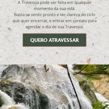
A Travessia pode ser feita em qualquer
momento da sua vida.
Basta se sentir pronto e ter clareza do ciclo
que quer encerrar, e entrar em contato para
agendar o dia de sua Travessia.
QUERO ATRAVESSAR