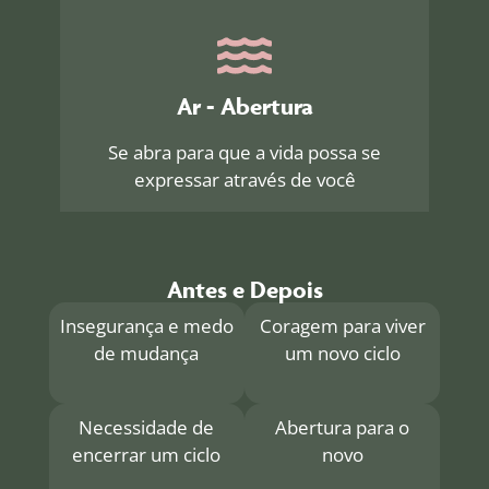
Ar - Abertura
Se abra para que a vida possa se
expressar através de você
Antes e Depois
Insegurança e medo
Coragem para viver
de mudança
um novo ciclo
Necessidade de
Abertura para o
encerrar um ciclo
novo