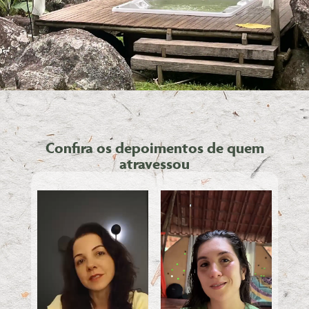
Confira os depoimentos de quem
atravessou