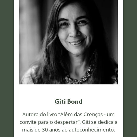
Giti Bond
Autora do livro “Além das Crenças - um
convite para o despertar”, Giti se dedica a
mais de 30 anos ao autoconhecimento.