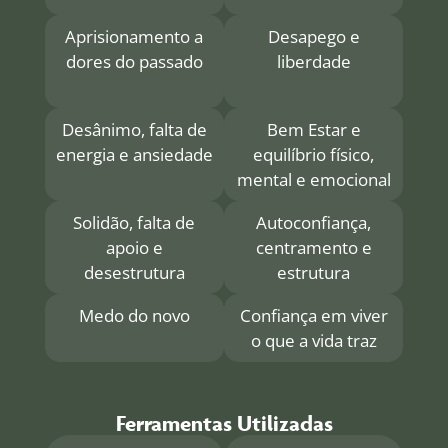
Aprisionamento a
Desapego e
dores do passado
liberdade
Desânimo, falta de
Bem Estar e
energia e ansiedade
equilíbrio físico,
mental e emocional
Solidão, falta de
Autoconfiança,
apoio e
centramento e
desestrutura
estrutura
Medo do novo
Confiança em viver
o que a vida traz
Ferramentas Utilizadas