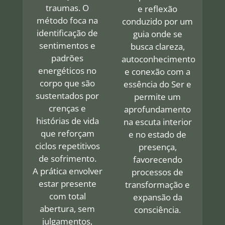
traumas. O
e reflexão
método foca na
conduzido por um
identificação de
guia onde se
sentimentos e
busca clareza,
padrões
autoconhecimento
energéticos no
e conexão com a
corpo que são
essência do Ser e
sustentados por
permite um
crenças e
aprofundamento
histórias de vida
na escuta interior
que reforçam
e no estado de
ciclos repetitivos
presença,
de sofrimento.
favorecendo
A prática envolver
processos de
estar presente
transformação e
com total
expansão da
abertura, sem
consciência.
julgamentos,