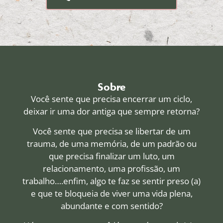
Sobre
Você sente que precisa encerrar um ciclo,
deixar ir uma dor antiga que sempre retorna?
Você sente que precisa se libertar de um
trauma, de uma memória, de um padrão ou
que precisa finalizar um luto, um
relacionamento, uma profissão, um
trabalho….enfim, algo te faz se sentir preso (a)
e que te bloqueia de viver uma vida plena,
abundante e com sentido?