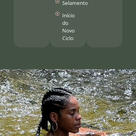
Selamento
Início
do
Novo
Ciclo