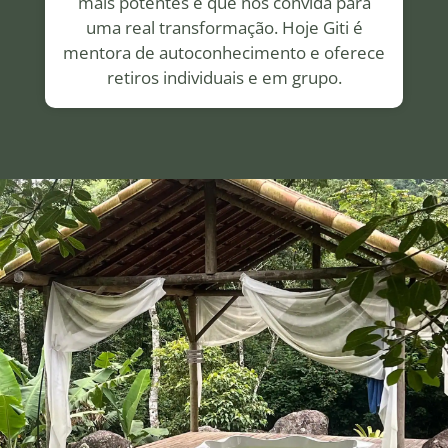
mais potentes e que nos convida para
uma real transformação. Hoje Giti é
mentora de autoconhecimento e oferece
retiros individuais e em grupo.