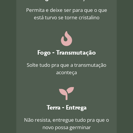
Permita e deixe ser para que o que
está turvo se torne cristalino
Fogo - Transmutação
Solte tudo pra que a transmutação
aconteça
Terra - Entrega
Não resista, entregue tudo pra que o
novo possa germinar