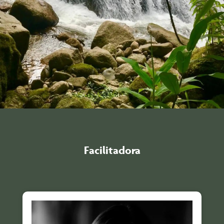
Facilitadora