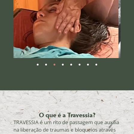
O que é a Travessia?
TRAVESSIA é um rito de passagem que auxilia
na liberação de traumas e bloqueios através