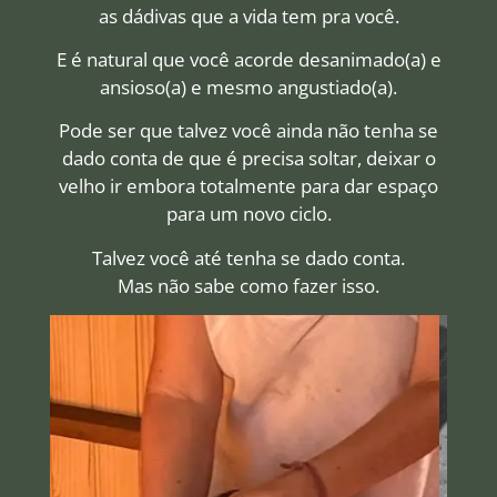
as dádivas que a vida tem pra você.
E é natural que você acorde desanimado(a) e
ansioso(a) e mesmo angustiado(a).
Pode ser que talvez você ainda não tenha se
dado conta de que é precisa soltar, deixar o
velho ir embora totalmente para dar espaço
para um novo ciclo.
Talvez você até tenha se dado conta.
Mas não sabe como fazer isso.