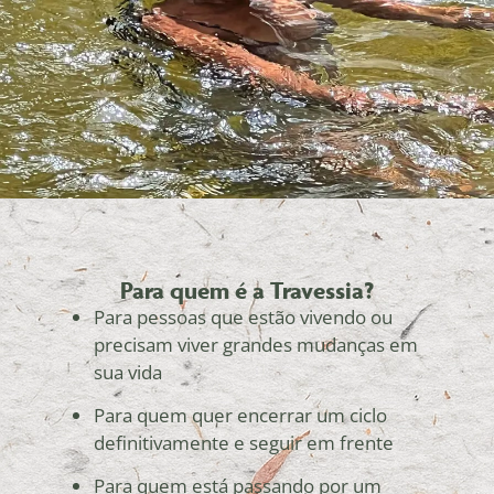
Para quem é a Travessia?
Para pessoas que estão vivendo ou
precisam viver grandes mudanças em
sua vida
Para quem quer encerrar um ciclo
definitivamente e seguir em frente
Para quem está passando por um