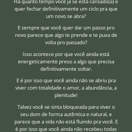
Há quanto tempo você já se está cansado(a) e
quer fechar definitivamente um ciclo pra que
um novo se abra?
E sempre que você quer dar um passo pro
novo parece que algo te prende e te puxa de
volta pro passado?
Isso acontece por que você ainda está
energeticamente preso a algo que precisa
definitivamente soltar.
E é por isso que você ainda não se abriu pra
viver com totalidade o amor, a abundância, a
plenitude!
Talvez você se sinta bloqueada para viver o
seu dom de forma autêntica e natural, e
parece que a vida não está fluindo pra você. E
é por isso que você ainda não recebeu todas